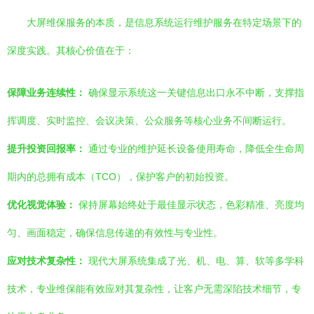
大屏维保服务的本质，是信息系统运行维护服务在特定场景下的
深度实践。其核心价值在于：
保障业务连续性：
确保显示系统这一关键信息出口永不中断，支撑指
挥调度、实时监控、会议决策、公众服务等核心业务不间断运行。
提升投资回报率：
通过专业的维护延长设备使用寿命，降低全生命周
期内的总拥有成本（TCO），保护客户的初始投资。
优化视觉体验：
保持屏幕始终处于最佳显示状态，色彩精准、亮度均
匀、画面稳定，确保信息传递的有效性与专业性。
应对技术复杂性：
现代大屏系统集成了光、机、电、算、软等多学科
技术，专业维保能有效应对其复杂性，让客户无需深陷技术细节，专