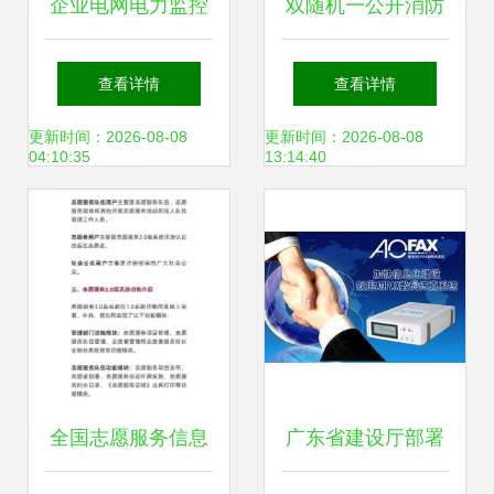
企业电网电力监控
双随机一公开消防
解决方案与信息系
监管信息系统运行
查看详情
查看详情
统运行维护服务
维护服务公告
更新时间：2026-08-08
更新时间：2026-08-08
04:10:35
13:14:40
全国志愿服务信息
广东省建设厅部署