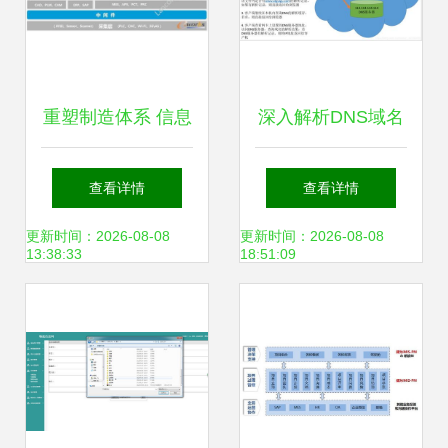
重塑制造体系 信息
深入解析DNS域名
系统运行维护服务
系统服务与信息系
查看详情
查看详情
赋能数字工厂时代
统运维实践——以
更新时间：2026-08-08
更新时间：2026-08-08
13:38:33
18:51:09
weixin 42193489
的CSDN博客为例