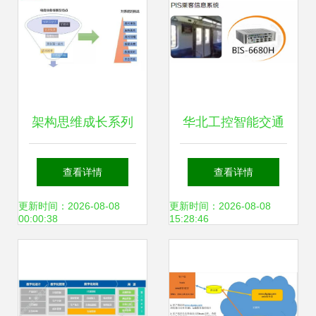
架构思维成长系列
华北工控智能交通
教程（五） 微服务
枢纽嵌入式计算机
查看详情
查看详情
大型复杂系统的架
方案大揭秘（二）
更新时间：2026-08-08
更新时间：2026-08-08
00:00:38
15:28:46
构实践——信息系
信息系统运行维护
统运行维护服务
服务的核心支撑