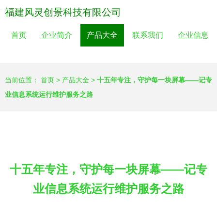
福建风灵创景科技有限公司
首页
企业简介
产品大全
联系我们
企业信息
当前位置：
首页
>
产品大全
>
十五年专注，守护每一块屏幕——记专
业信息系统运行维护服务之路
十五年专注，守护每一块屏幕——记专
业信息系统运行维护服务之路