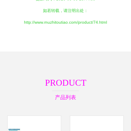
如若转载，请注明出处：
http://www.muzhitoutiao.com/product/74.html
PRODUCT
产品列表