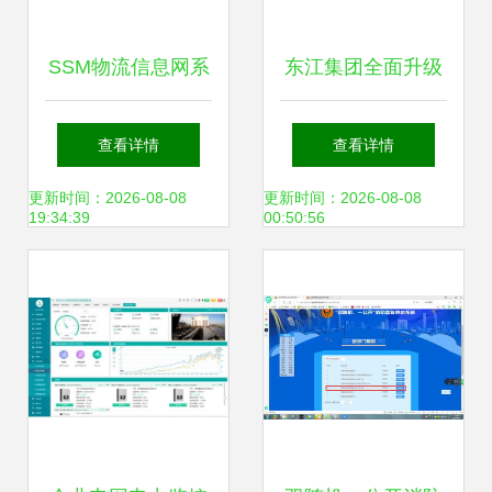
SSM物流信息网系
东江集团全面升级
统毕业设计全攻略
项目管理数字化系
查看详情
查看详情
从源码到运行维护
统，深化信息系统
更新时间：2026-08-08
更新时间：2026-08-08
19:34:39
00:50:56
运行维护服务