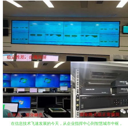
在信息技术飞速发展的今天，从企业指挥中心到智慧城市中枢，