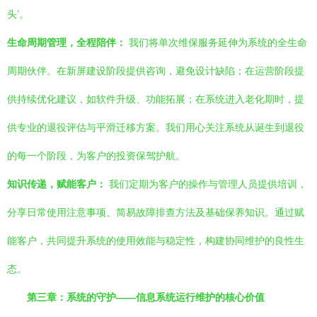
头’。
生命周期管理，全程陪伴：
我们将单次维保服务延伸为系统的全生命
周期伙伴。在新屏建设阶段提供咨询，避免设计缺陷；在运营阶段提
供持续优化建议，如软件升级、功能拓展；在系统进入老化期时，提
供专业的退役评估与平滑迁移方案。我们用心关注系统从诞生到退役
的每一个阶段，为客户的投资保驾护航。
知识传递，赋能客户：
我们定期为客户的操作与管理人员提供培训，
分享日常使用注意事项、简易故障排查方法及基础保养知识。通过赋
能客户，共同提升系统的使用效能与稳定性，构建协同维护的良性生
态。
第三章：系统的守护——信息系统运行维护的核心价值