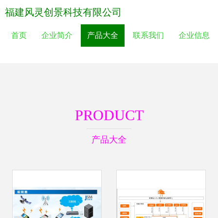
福建风灵创景科技有限公司
首页
企业简介
产品大全
联系我们
企业信息
PRODUCT
产品大全