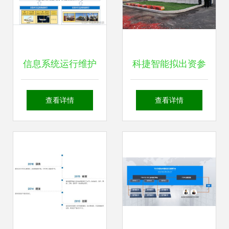
信息系统运行维护
科捷智能拟出资参
服务中设备在线状
与顺丰旗下合伙企
查看详情
查看详情
态监测的实现方法
业增资扩募，拓展
信息系统运行维护
服务版图